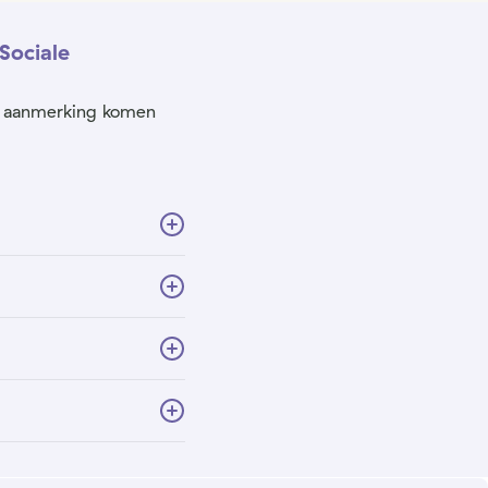
Sociale
in aanmerking komen