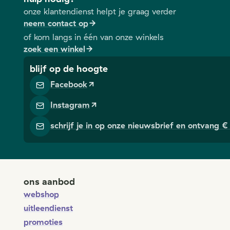
onze klantendienst helpt je graag verder
neem contact op
of kom langs in één van onze winkels
zoek een winkel
blijf op de hoogte
Facebook
Instagram
schrijf je in op onze nieuwsbrief en ontvang € 
ons aanbod
webshop
uitleendienst
promoties