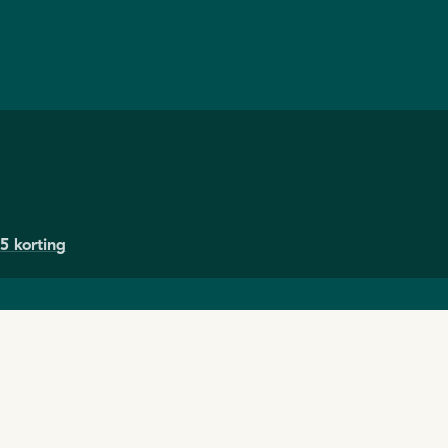
5 korting