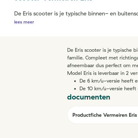
De Eris scooter is je typische binnen- en buitens
lees meer
De Eris scooter is je typische 
familie. Compleet met richting
afneembaar dus perfect om mee
Model Eris is leverbaar in 2 ver
De 6 km/u-versie heeft e
De 10 km/u-versie heeft
documenten
Productfiche Vermeiren Eris