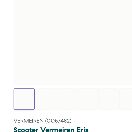
VERMEIREN
(0067482)
Scooter Vermeiren Eris