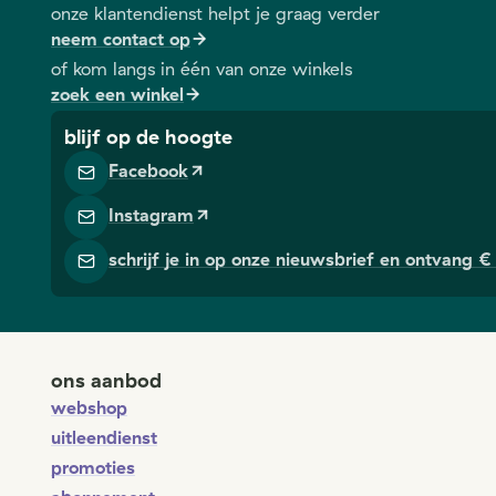
onze klantendienst helpt je graag verder
neem contact op
of kom langs in één van onze winkels
zoek een winkel
blijf op de hoogte
Facebook
Instagram
schrijf je in op onze nieuwsbrief en ontvang € 
ons aanbod
webshop
uitleendienst
promoties