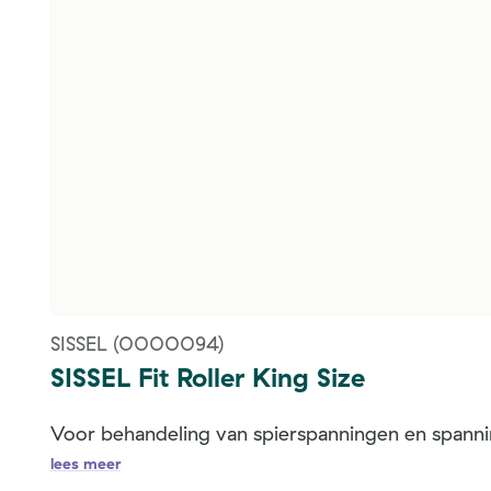
SISSEL
(0000094)
SISSEL Fit Roller King Size
Voor behandeling van spierspanningen en spanni
lees meer