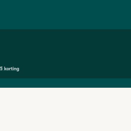
5 korting