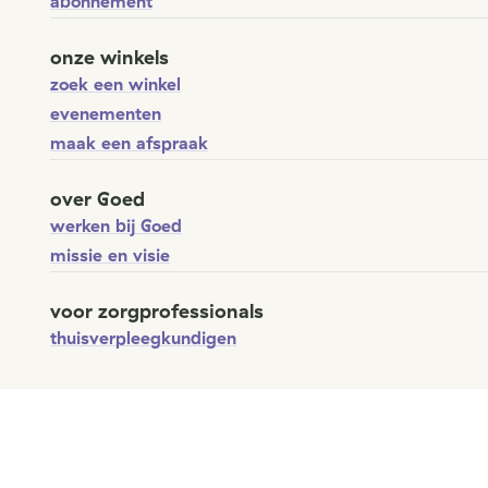
abonnement
onze winkels
zoek een winkel
evenementen
maak een afspraak
over Goed
werken bij Goed
missie en visie
voor zorgprofessionals
thuisverpleegkundigen