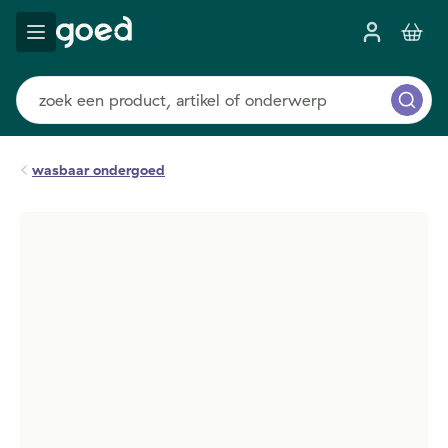
wasbaar ondergoed