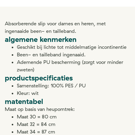
Absorberende slip voor dames en heren, met
ingenaaide been- en tailleband.
algemene kenmerken
Geschikt bij lichte tot middelmatige incontinentie
Been- en tailleband ingenaaid.
Ademende PU bescherming (zorgt voor minder
zweten)
productspecificaties
Samenstelling: 100% PES / PU
Kleur: wit
matentabel
Maat op basis van heupomtrek:
Maat 30 = 80 cm
Maat 32 = 84 cm
Maat 34 = 87 cm