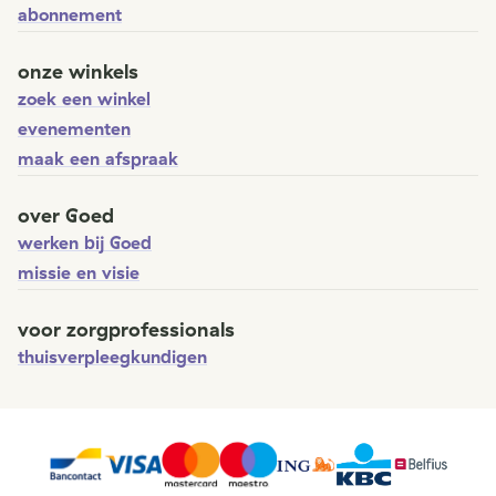
abonnement
onze winkels
zoek een winkel
evenementen
maak een afspraak
over Goed
werken bij Goed
missie en visie
voor zorgprofessionals
thuisverpleegkundigen