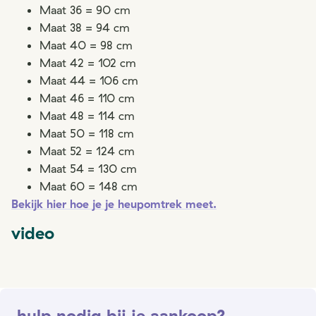
Maat 36 = 90 cm
Maat 38 = 94 cm
Maat 40 = 98 cm
Maat 42 = 102 cm
Maat 44 = 106 cm
Maat 46 = 110 cm
Maat 48 = 114 cm
Maat 50 = 118 cm
Maat 52 = 124 cm
Maat 54 = 130 cm
Maat 60 = 148 cm
Bekijk hier hoe je je heupomtrek meet.
video
hulp nodig bij je aankoop?