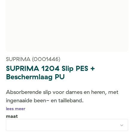
SUPRIMA
(0001446)
SUPRIMA 1204 Slip PES +
Beschermlaag PU
Absorberende slip voor dames en heren, met
ingenaaide been- en tailleband.
lees meer
maat