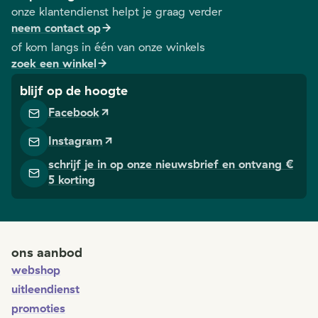
onze klantendienst helpt je graag verder
neem contact op
of kom langs in één van onze winkels
zoek een winkel
blijf op de hoogte
Facebook
Instagram
schrijf je in op onze nieuwsbrief en ontvang €
5 korting
ons aanbod
webshop
uitleendienst
promoties