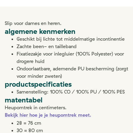
Slip voor dames en heren.
algemene kenmerken
Geschikt bij lichte tot middelmatige incontinentie
Zachte been- en tailleband
Fixatiezakje voor inlegluier (100% Polyester) voor
drogere huid
Ondoorlaatbare, ademende PU bescherming (zorgt
voor minder zweten)
productspecificaties
Samenstelling: 100% CO / 100% PU / 100% PES
matentabel
Heupomtrek in centimeters.
Bekijk hier hoe je je heupomtrek meet.
28 = 76 cm
30 = 80 cm