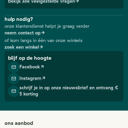
bekijk alle veelgestelde vragen
hulp nodig?
onze klantendienst helpt je graag verder
neem contact op
of kom langs in één van onze winkels
zoek een winkel
blijf op de hoogte
Facebook
Instagram
schrijf je in op onze nieuwsbrief en ontvang €
5 korting
ons aanbod