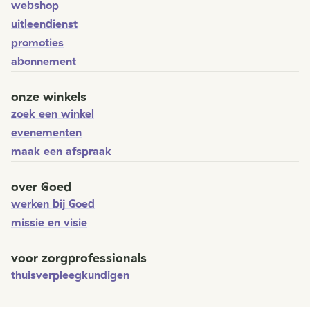
webshop
uitleendienst
promoties
abonnement
onze winkels
zoek een winkel
evenementen
maak een afspraak
over Goed
werken bij Goed
missie en visie
voor zorgprofessionals
thuisverpleegkundigen