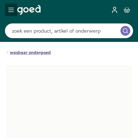
wasbaar ondergoed