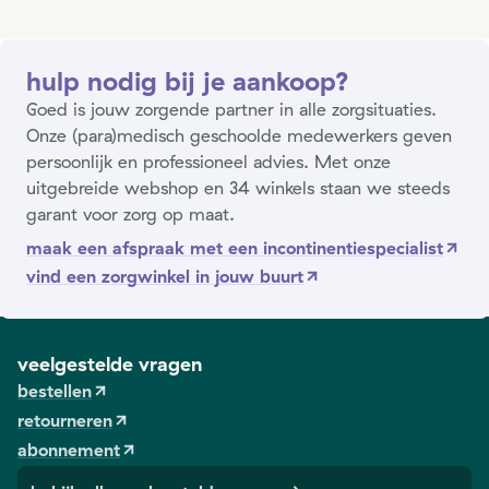
hulp nodig bij je aankoop?
Goed is jouw zorgende partner in alle zorgsituaties.
Onze (para)medisch geschoolde medewerkers geven
persoonlijk en professioneel advies. Met onze
uitgebreide webshop en 34 winkels staan we steeds
garant voor zorg op maat.
maak een afspraak met een incontinentiespecialist
vind een zorgwinkel in jouw buurt
veelgestelde vragen
bestellen
retourneren
abonnement