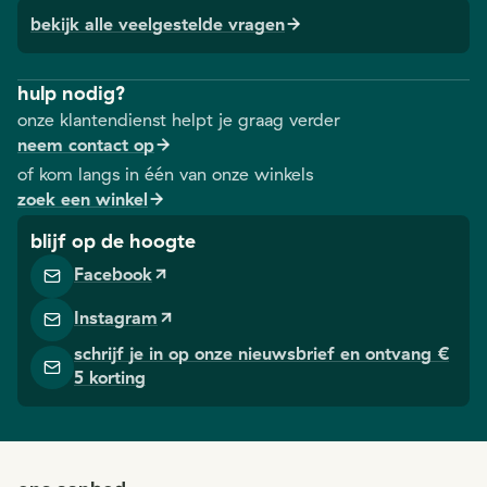
bekijk alle veelgestelde vragen
hulp nodig?
onze klantendienst helpt je graag verder
neem contact op
of kom langs in één van onze winkels
zoek een winkel
blijf op de hoogte
Facebook
Instagram
schrijf je in op onze nieuwsbrief en ontvang €
5 korting