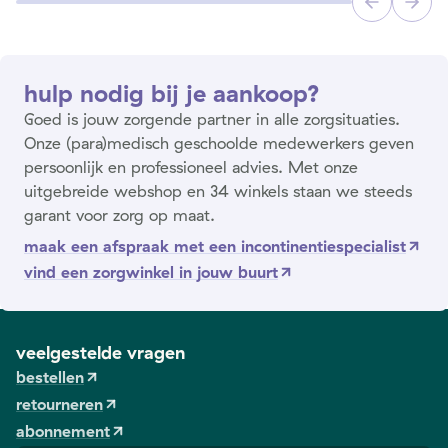
hulp nodig bij je aankoop?
Goed is jouw zorgende partner in alle zorgsituaties.
Onze (para)medisch geschoolde medewerkers geven
persoonlijk en professioneel advies. Met onze
uitgebreide webshop en 34 winkels staan we steeds
garant voor zorg op maat.
maak een afspraak met een incontinentiespecialist
vind een zorgwinkel in jouw buurt
veelgestelde vragen
bestellen
retourneren
abonnement