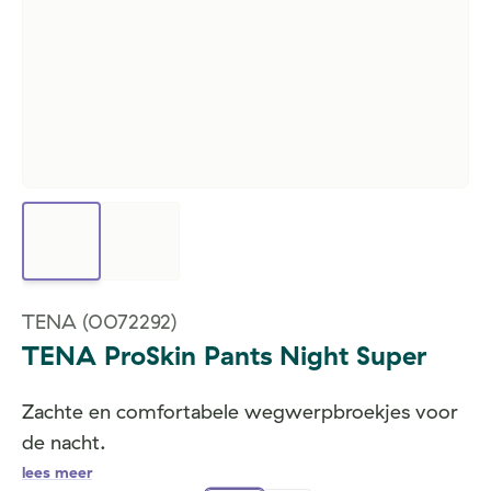
TENA
(0072292)
TENA ProSkin Pants Night Super
Zachte en comfortabele wegwerpbroekjes voor
de nacht.
lees meer