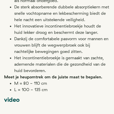
als normaal ondergoed.
De sterk absorberende dubbele absorptiekern met
snelle vochtopname en lekbescherming biedt de
hele nacht een uitstekende veiligheid.
Het innovatieve incontinentiebroekje houdt de
huid lekker droog en beschermt deze langer.
Dankzij de comfortabele pasvorm voor mannen en
vrouwen blijft de wegwerpbroek ook bij
nachtelijke bewegingen goed zitten.
Het incontinentiebroekje is gemaakt van zachte,
ademende materialen die de gezondheid van de
huid bevorderen.
Meet je heupomtrek om de juiste maat te bepalen.
M = 80 - 110 cm
L = 100 - 135 cm
video