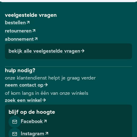
veelgestelde vragen
bestellen
retourneren
abonnement
bekijk alle veelgestelde vragen
hulp nodig?
onze klantendienst helpt je graag verder
neem contact op
of kom langs in één van onze winkels
zoek een winkel
blijf op de hoogte
Facebook
Instagram