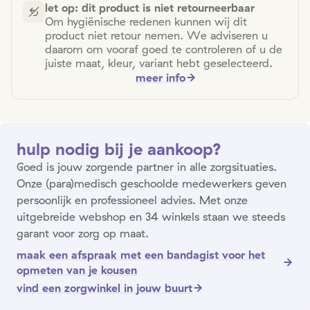
let op: dit product is niet retourneerbaar
Om hygiënische redenen kunnen wij dit
product niet retour nemen. We adviseren u
daarom om vooraf goed te controleren of u de
juiste maat, kleur, variant hebt geselecteerd.
meer info
hulp nodig bij je aankoop?
Goed is jouw zorgende partner in alle zorgsituaties.
Onze (para)medisch geschoolde medewerkers geven
persoonlijk en professioneel advies. Met onze
uitgebreide webshop en 34 winkels staan we steeds
garant voor zorg op maat.
maak een afspraak met een bandagist voor het
opmeten van je kousen
vind een zorgwinkel in jouw buurt