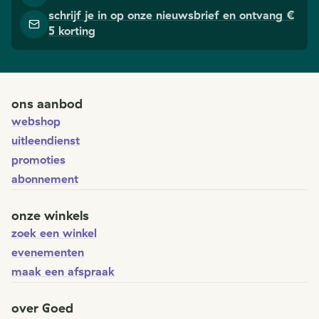
schrijf je in op onze nieuwsbrief en ontvang €
5 korting
ons aanbod
webshop
uitleendienst
promoties
abonnement
onze winkels
zoek een winkel
evenementen
maak een afspraak
over Goed