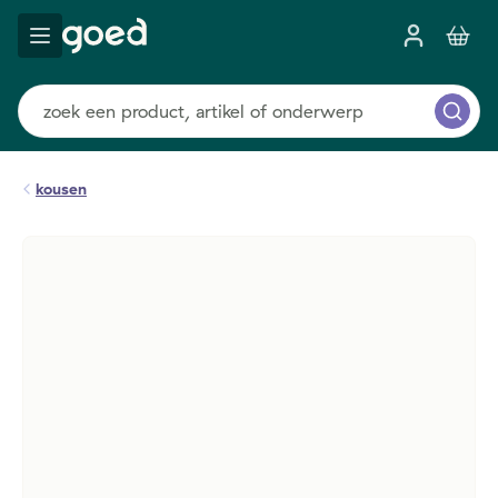
kousen