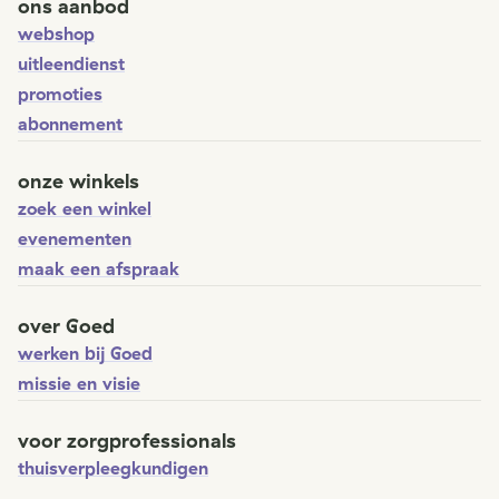
ons aanbod
webshop
uitleendienst
promoties
abonnement
onze winkels
zoek een winkel
evenementen
maak een afspraak
over Goed
werken bij Goed
missie en visie
voor zorgprofessionals
thuisverpleegkundigen