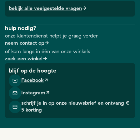
bekijk alle veelgestelde vragen
hulp nodig?
onze klantendienst helpt je graag verder
neem contact op
of kom langs in één van onze winkels
zoek een winkel
blijf op de hoogte
Facebook
Instagram
schrijf je in op onze nieuwsbrief en ontvang €
5 korting