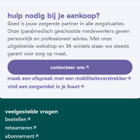
hulp nodig bij je aankoop?
Goed is jouw zorgende partner in alle zorgsituaties.
Onze (para)medisch geschoolde medewerkers geven
persoonlijk en professioneel advies. Met onze
uitgebreide webshop en 34 winkels staan we steeds
garant voor zorg op maat.
contacteer ons
maak een afspraak met een mobiliteitsverstrekker
vind een zorgwinkel in je buurt
veelgestelde vragen
bestellen
retourneren
abonnement