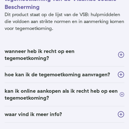
Bescherming
Dit product staat op de lijst van de VSB: hulpmiddelen
die voldoen aan strikte normen en in aanmerking komen
voor tegemoetkoming.
wanneer heb ik recht op een
tegemoetkoming?
hoe kan ik de tegemoetkoming aanvragen?
kan ik online aankopen als ik recht heb op een
tegemoetkoming?
waar vind ik meer info?