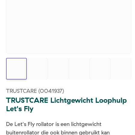
TRUSTCARE
(0041937)
TRUSTCARE Lichtgewicht Loophulp
Let's Fly
De Let's Fly rollator is een lichtgewicht
buitenrollator die ook binnen gebruikt kan