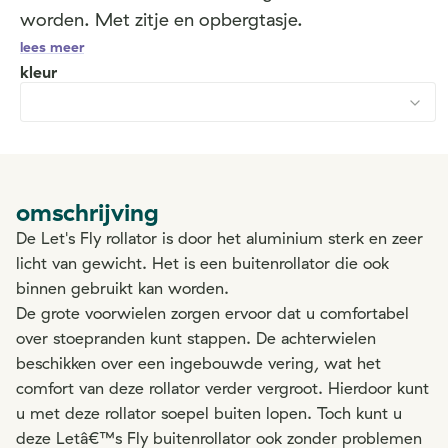
worden. Met zitje en opbergtasje.
lees meer
kleur
omschrijving
De Let's Fly rollator is door het aluminium sterk en zeer
licht van gewicht. Het is een buitenrollator die ook
binnen gebruikt kan worden.
De grote voorwielen zorgen ervoor dat u comfortabel
over stoepranden kunt stappen. De achterwielen
beschikken over een ingebouwde vering, wat het
comfort van deze rollator verder vergroot. Hierdoor kunt
u met deze rollator soepel buiten lopen. Toch kunt u
deze Letâ€™s Fly buitenrollator ook zonder problemen