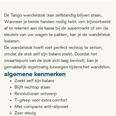
De Tango wandelstok :kan zelfstandig blijven staan.
Wanneer je beide handen nodig hebt :om bijvoorbeeld
af te rekenen aan de kassa bij de supermarkt of om de
sleutels van uw wagen te pakken, kan je de wandelstok
loslaten.
De wandelstok hoeft niet perfect rechtop te zetten,
omdat de stok zelf zijn balans zoekt. Doordat het
zwaartepunt van de stok zich laag bevindt, kan je
gemakkelijk regelmatig bewegen tijdens het wandelen.
algemene kenmerken
Zoekt zelf zijn balans
Blijft rechtop staan
Revolutionair ontwerp
T-greep voor extra comfort
Met compacte anti-slipvoet
Zeer stevig