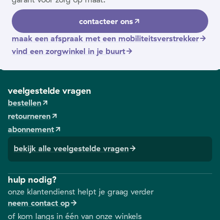
contacteer ons
maak een afspraak met een mobiliteitsverstrekker
vind een zorgwinkel in je buurt
veelgestelde vragen
bestellen
retourneren
abonnement
bekijk alle veelgestelde vragen
hulp nodig?
onze klantendienst helpt je graag verder
neem contact op
of kom langs in één van onze winkels