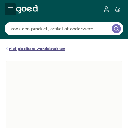
niet plooibare wandelstokken