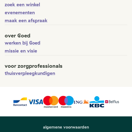
zoek een winkel
evenementen
maak een afspraak
over Goed
werken bij Goed
missie en visie
voor zorgprofessionals
thuisverpleegkundigen
algemene voorwaarden