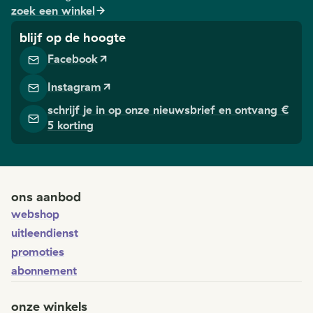
zoek een winkel
blijf op de hoogte
Facebook
Instagram
schrijf je in op onze nieuwsbrief en ontvang €
5 korting
ons aanbod
webshop
uitleendienst
promoties
abonnement
onze winkels