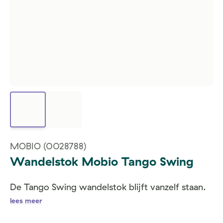
MOBIO
(0028788)
Wandelstok Mobio Tango Swing
De Tango Swing wandelstok blijft vanzelf staan.
lees meer