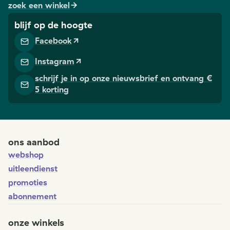
zoek een winkel
blijf op de hoogte
Facebook
Instagram
schrijf je in op onze nieuwsbrief en ontvang €
5 korting
ons aanbod
webshop
uitleendienst
promoties
abonnement
onze winkels