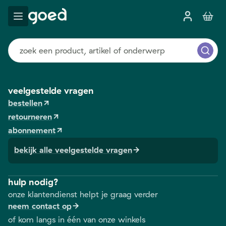
veelgestelde vragen
bestellen
retourneren
abonnement
bekijk alle veelgestelde vragen
hulp nodig?
onze klantendienst helpt je graag verder
neem contact op
of kom langs in één van onze winkels