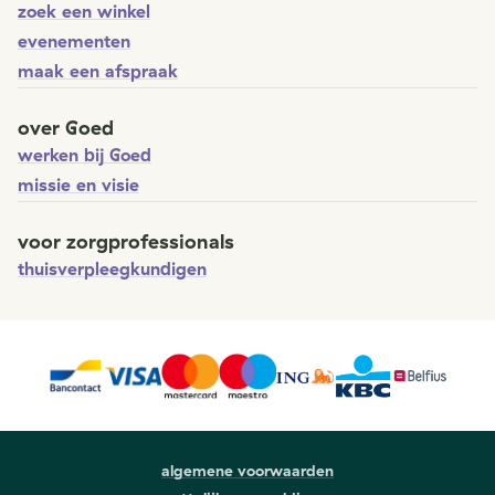
zoek een winkel
evenementen
maak een afspraak
over Goed
werken bij Goed
missie en visie
voor zorgprofessionals
thuisverpleegkundigen
algemene voorwaarden