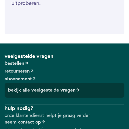
uitproberen.
veelgestelde vragen
bestellen
retourneren
abonnement
bekijk alle veelgestelde vragen
hulp nodig?
onze klantendienst helpt je graag verder
neem contact op