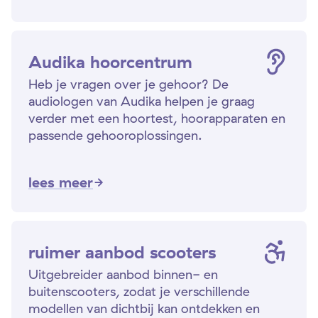
Audika hoorcentrum
Heb je vragen over je gehoor? De
audiologen van Audika helpen je graag
verder met een hoortest, hoorapparaten en
passende gehooroplossingen.
lees meer
ruimer aanbod scooters
Uitgebreider aanbod binnen- en
buitenscooters, zodat je verschillende
modellen van dichtbij kan ontdekken en