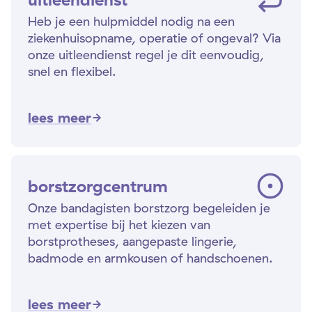
Heb je een hulpmiddel nodig na een
ziekenhuisopname, operatie of ongeval? Via
onze uitleendienst regel je dit eenvoudig,
snel en flexibel.
lees meer
borstzorgcentrum
Onze bandagisten borstzorg begeleiden je
met expertise bij het kiezen van
borstprotheses, aangepaste lingerie,
badmode en armkousen of handschoenen.
lees meer