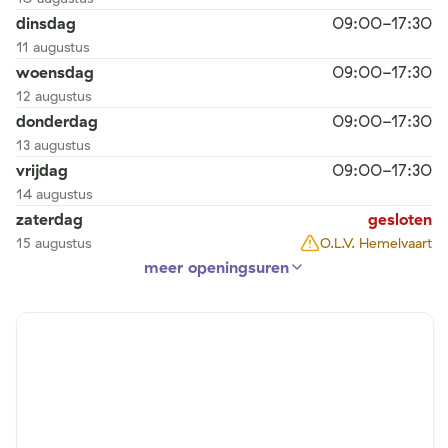
dinsdag
09:00-17:30
11 augustus
woensdag
09:00-17:30
12 augustus
donderdag
09:00-17:30
13 augustus
vrijdag
09:00-17:30
14 augustus
zaterdag
gesloten
15 augustus
O.L.V. Hemelvaart
meer openingsuren