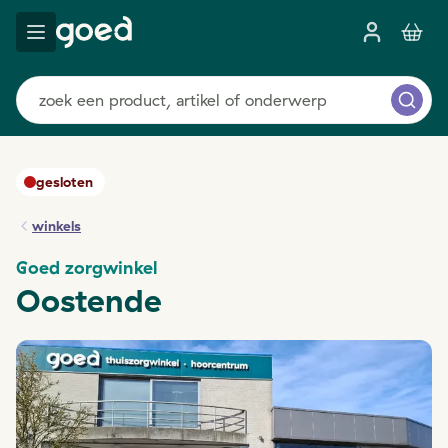
gesloten
winkels
Goed zorgwinkel
Oostende