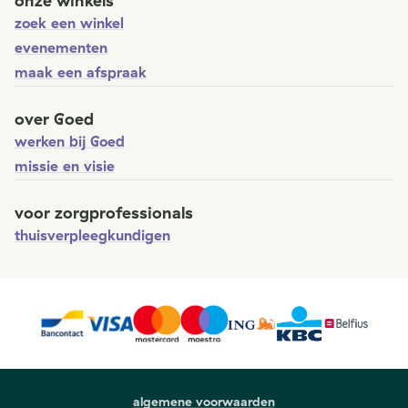
onze winkels
zoek een winkel
evenementen
maak een afspraak
over Goed
werken bij Goed
missie en visie
voor zorgprofessionals
thuisverpleegkundigen
algemene voorwaarden