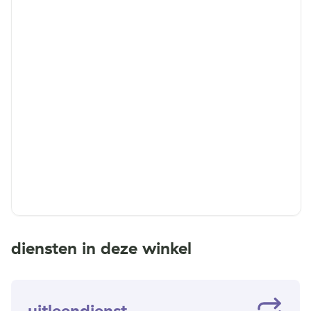
diensten in deze winkel
uitleendienst