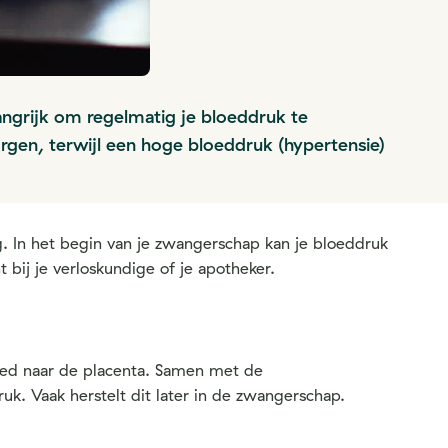
ngrijk om regelmatig je bloeddruk te
rgen, terwijl een hoge bloeddruk (hypertensie)
In het begin van je zwangerschap kan je bloeddruk
 bij je verloskundige of je apotheker.
loed naar de placenta. Samen met de
k. Vaak herstelt dit later in de zwangerschap.