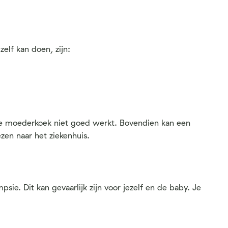
elf kan doen, zijn:
 je moederkoek niet goed werkt. Bovendien kan een
zen naar het ziekenhuis.
ie. Dit kan gevaarlijk zijn voor jezelf en de baby. Je