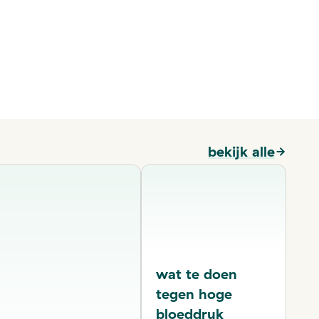
bekijk alle
wat te doen
tegen hoge
bloeddruk