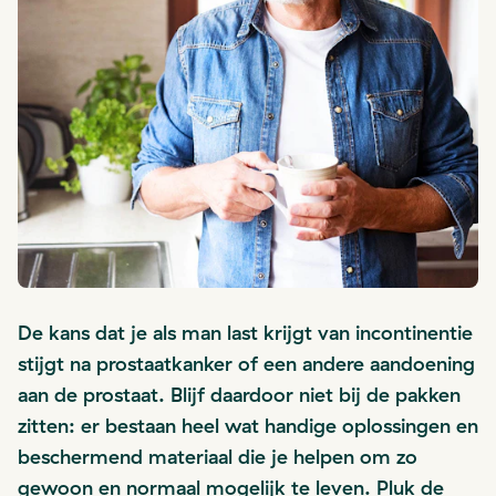
De kans dat je als man last krijgt van incontinentie
stijgt na prostaatkanker of een andere aandoening
aan de prostaat. Blijf daardoor niet bij de pakken
zitten: er bestaan heel wat handige oplossingen en
beschermend materiaal die je helpen om zo
gewoon en normaal mogelijk te leven. Pluk de