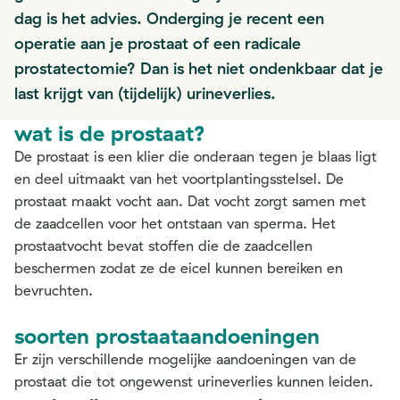
dag is het advies. Onderging je recent een
operatie aan je prostaat of een radicale
prostatectomie? Dan is het niet ondenkbaar dat je
last krijgt van (tijdelijk) urineverlies.
wat is de prostaat?
De prostaat is een klier die onderaan tegen je blaas ligt
en deel uitmaakt van het voortplantingsstelsel. De
prostaat maakt vocht aan. Dat vocht zorgt samen met
de zaadcellen voor het ontstaan van sperma. Het
prostaatvocht bevat stoffen die de zaadcellen
beschermen zodat ze de eicel kunnen bereiken en
bevruchten.
soorten prostaataandoeningen
Er zijn verschillende mogelijke aandoeningen van de
prostaat die tot ongewenst urineverlies kunnen leiden.