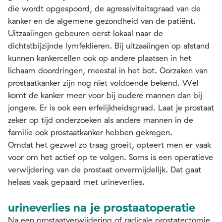
die wordt opgespoord, de agressiviteitsgraad van de
kanker en de algemene gezondheid van de patiënt.
Uitzaaiingen gebeuren eerst lokaal naar de
dichtstbijzijnde lymfeklieren. Bij uitzaaiingen op afstand
kunnen kankercellen ook op andere plaatsen in het
lichaam doordringen, meestal in het bot. Oorzaken van
prostaatkanker zijn nog niet voldoende bekend. Wel
komt de kanker meer voor bij oudere mannen dan bij
jongere. Er is ook een erfelijkheidsgraad. Laat je prostaat
zeker op tijd onderzoeken als andere mannen in de
familie ook prostaatkanker hebben gekregen.
Omdat het gezwel zo traag groeit, opteert men er vaak
voor om het actief op te volgen. Soms is een operatieve
verwijdering van de prostaat onvermijdelijk. Dat gaat
helaas vaak gepaard met urineverlies.
urineverlies na je prostaatoperatie
Na een prostaatverwijdering of radicale prostatectomie