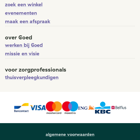
zoek een winkel
evenementen
maak een afspraak
over Goed
werken bij Goed
missie en visie
voor zorgprofessionals
thuisverpleegkundigen
algemene voorwaarden