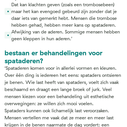
Dat kan klachten geven (zoals een trombosebeen)
maar het kan evengoed gebeurd zijn zonder dat je
daar iets van gemerkt hebt. Mensen die trombose
hebben gehad, hebben meer kans op spataderen.
Afwijking van de aderen. Sommige mensen hebben
geen kleppen in hun aderen.’
bestaan er behandelingen voor
spataderen?
‘Spataderen komen voor in allerlei vormen en kleuren.
Over één ding is iedereen het eens: spataders ontsieren
je benen. Wie last heeft van spataders, voelt zich vaak
beschaamd en draagt een lange broek of jurk. Veel
mensen kiezen voor een behandeling uit esthetische
overwegingen: ze willen zich mooi voelen.
Spataders kunnen ook lichamelijk last veroorzaken.
Mensen vertellen me vaak dat ze meer en meer last
krijgen in de benen naarmate de dag vordert: een