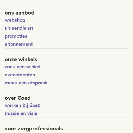
ons aanbod
webshop
uitleendienst
promoties
abonnement
onze winkels
zoek een winkel
evenementen
maak een afspraak
over Goed
werken bij Goed
missie en visie
voor zorgprofessionals