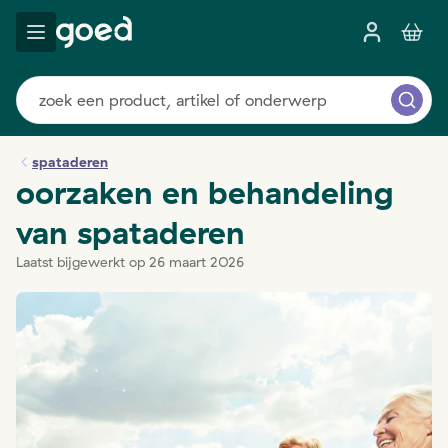
spataderen
oorzaken en behandeling
van spataderen
Laatst bijgewerkt op 26 maart 2026