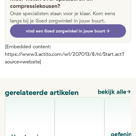
compressiekousen?
Onze specialisten staan voor je klaar. Kom eens
langs bij je Goed zorgwinkel in jouw buurt.
vind een Goed zorgwinkel in jouw buurt
[Embedded content:
https://www3.actito.com/wf/207013/8/nl/Start.act?
source=website]
gerelateerde artikelen
bekijk alle
oefenin