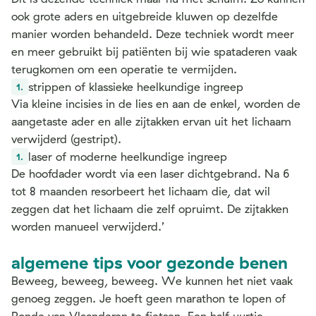
ook grote aders en uitgebreide kluwen op dezelfde
manier worden behandeld. Deze techniek wordt meer
en meer gebruikt bij patiënten bij wie spataderen vaak
terugkomen om een operatie te vermijden.
strippen of klassieke heelkundige ingreep
Via kleine incisies in de lies en aan de enkel, worden de
aangetaste ader en alle zijtakken ervan uit het lichaam
verwijderd (gestript).
laser of moderne heelkundige ingreep
De hoofdader wordt via een laser dichtgebrand. Na 6
tot 8 maanden resorbeert het lichaam die, dat wil
zeggen dat het lichaam die zelf opruimt. De zijtakken
worden manueel verwijderd.’
algemene tips voor gezonde benen
Beweeg, beweeg, beweeg. We kunnen het niet vaak
genoeg zeggen. Je hoeft geen marathon te lopen of