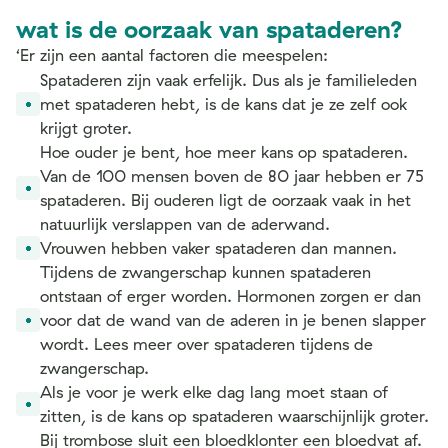
wat is de oorzaak van spataderen?
‘Er zijn een aantal factoren die meespelen:
Spataderen zijn vaak erfelijk. Dus als je familieleden
met spataderen hebt, is de kans dat je ze zelf ook
krijgt groter.
Hoe ouder je bent, hoe meer kans op spataderen.
Van de 100 mensen boven de 80 jaar hebben er 75
spataderen. Bij ouderen ligt de oorzaak vaak in het
natuurlijk verslappen van de aderwand.
Vrouwen hebben vaker spataderen dan mannen.
Tijdens de zwangerschap kunnen spataderen
ontstaan of erger worden. Hormonen zorgen er dan
voor dat de wand van de aderen in je benen slapper
wordt. Lees meer over spataderen tijdens de
zwangerschap.
Als je voor je werk elke dag lang moet staan of
zitten, is de kans op spataderen waarschijnlijk groter.
Bij trombose sluit een bloedklonter een bloedvat af.