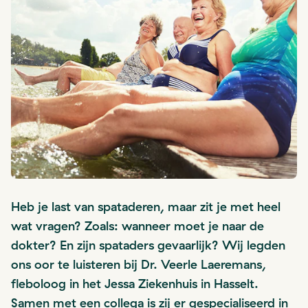
Heb je last van spataderen, maar zit je met heel
wat vragen? Zoals: wanneer moet je naar de
dokter? En zijn spataders gevaarlijk? Wij legden
ons oor te luisteren bij Dr. Veerle Laeremans,
fleboloog in het Jessa Ziekenhuis in Hasselt.
Samen met een collega is zij er gespecialiseerd in