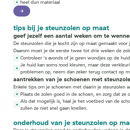
heel dun materiaal
tips bij je steunzolen op maat
geef jezelf een aantal weken om te wenne
De steunzolen die je kocht zijn op maat gemaakt voor
Daarom moet je de eerste twee tot drie weken de zole
Controleer ‘s avonds of je geen wondjes op de huid 
Je huid kan soms rood kleuren, maar deze verkleuri
problemen op, neem dan zeker terug contact op me
aantrekken van je schoenen met steunzole
Enkele tips om je schoenen met daarin je steunzolen a
Plaats de zolen goed in de schoen, en zorg dat ze 
Als dat mogelijk is, haal je het voetbed van de s
zullen ze niet snel gaan knellen.
onderhoud van je steunzolen op ma