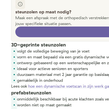
steunzolen op maat nodig?
Maak een afspraak met de orthopedisch verstrekkers
jouw specifieke situatie passen.
3D-geprinte steunzolen
volgt de volledige beweging van je voet
vorm en maat bepaald via een gratis dynamische v
ontwerp gebaseerd op een wetenschappelijke en z
ideaal voor actieve senioren en sporters
duurzaam materiaal met 2 jaar garantie op basislaa
gemakkelijk in onderhoud
Lees ook
hoe een dynamische voetscan in zijn werk ga
prefabsteunzolen
onmiddellijk beschikbaar bij acute klachten zoals 
worden niet op maat gemaakt