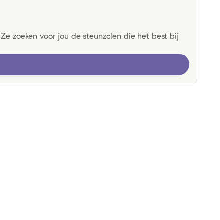
Ze zoeken voor jou de steunzolen die het best bij