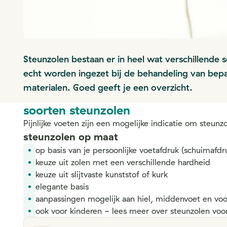
Steunzolen bestaan er in heel wat verschillende
echt worden ingezet bij de behandeling van bep
materialen. Goed geeft je een overzicht.
soorten steunzolen
Pijnlijke voeten zijn een mogelijke indicatie om steun
steunzolen op maat
op basis van je persoonlijke voetafdruk (schuimafd
keuze uit zolen met een verschillende hardheid
keuze uit slijtvaste kunststof of kurk
elegante basis
aanpassingen mogelijk aan hiel, middenvoet en vo
ook voor kinderen - lees meer over steunzolen voo