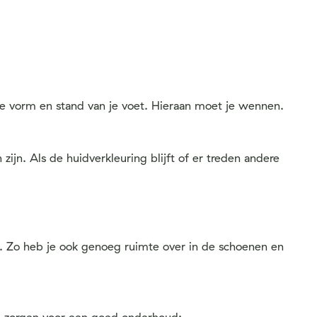
de vorm en stand van je voet. Hieraan moet je wennen.
jn. Als de huidverkleuring blijft of er treden andere
n. Zo heb je ook genoeg ruimte over in de schoenen en