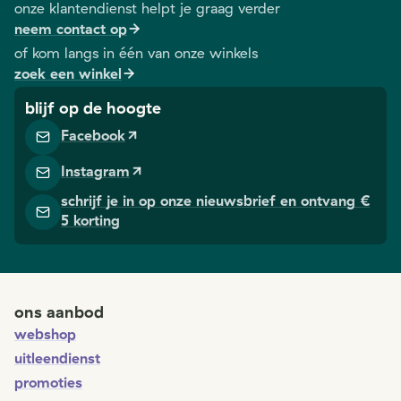
onze klantendienst helpt je graag verder
neem contact op
of kom langs in één van onze winkels
zoek een winkel
blijf op de hoogte
Facebook
Instagram
schrijf je in op onze nieuwsbrief en ontvang €
5 korting
ons aanbod
webshop
uitleendienst
promoties