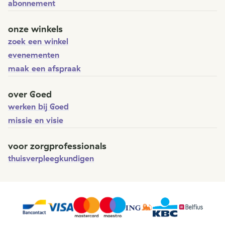
abonnement
onze winkels
zoek een winkel
evenementen
maak een afspraak
over Goed
werken bij Goed
missie en visie
voor zorgprofessionals
thuisverpleegkundigen