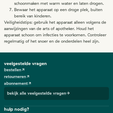
schoonmaken met warm water en laten drogen.
Bewaar het apparaat op een droge plek, buiten
bereik van kinderen.
Veiligheidstips: gebruik het apparaat alleen volgens de
aanwijzingen van de arts of apotheker. Houd het
apparaat schoon om infecties te voorkomen. Controleer
regelmatig of het snoer en de onderdelen heel zijn.
veelgestelde vragen
bestellen
retourneren
abonnement
bekijk alle veelgestelde vragen
hulp nodig?