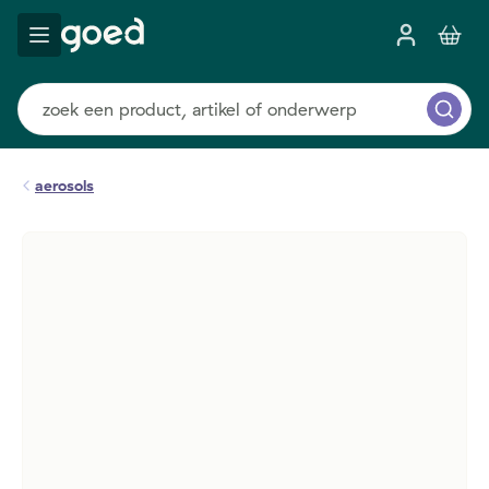
aerosols