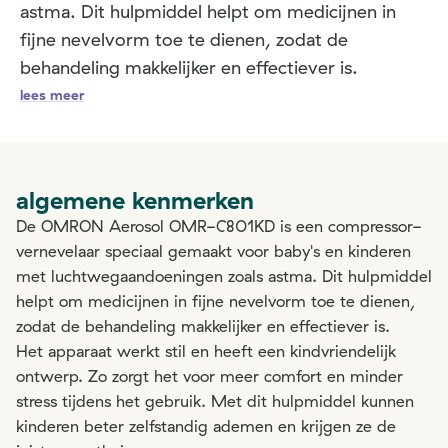
astma. Dit hulpmiddel helpt om medicijnen in
fijne nevelvorm toe te dienen, zodat de
behandeling makkelijker en effectiever is.
lees meer
algemene kenmerken
De OMRON Aerosol OMR-C801KD is een compressor-
vernevelaar speciaal gemaakt voor baby's en kinderen
met luchtwegaandoeningen zoals astma. Dit hulpmiddel
helpt om medicijnen in fijne nevelvorm toe te dienen,
zodat de behandeling makkelijker en effectiever is.
Het apparaat werkt stil en heeft een kindvriendelijk
ontwerp. Zo zorgt het voor meer comfort en minder
stress tijdens het gebruik. Met dit hulpmiddel kunnen
kinderen beter zelfstandig ademen en krijgen ze de