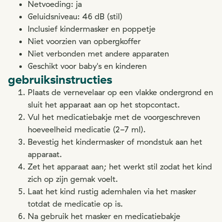
Netvoeding: ja
Geluidsniveau: 46 dB (stil)
Inclusief kindermasker en poppetje
Niet voorzien van opbergkoffer
Niet verbonden met andere apparaten
Geschikt voor baby's en kinderen
gebruiksinstructies
Plaats de vernevelaar op een vlakke ondergrond en
sluit het apparaat aan op het stopcontact.
Vul het medicatiebakje met de voorgeschreven
hoeveelheid medicatie (2-7 ml).
Bevestig het kindermasker of mondstuk aan het
apparaat.
Zet het apparaat aan; het werkt stil zodat het kind
zich op zijn gemak voelt.
Laat het kind rustig ademhalen via het masker
totdat de medicatie op is.
Na gebruik het masker en medicatiebakje