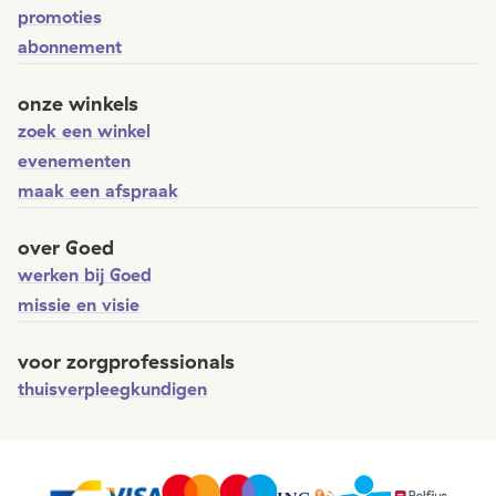
promoties
abonnement
onze winkels
zoek een winkel
evenementen
maak een afspraak
over Goed
werken bij Goed
missie en visie
voor zorgprofessionals
thuisverpleegkundigen