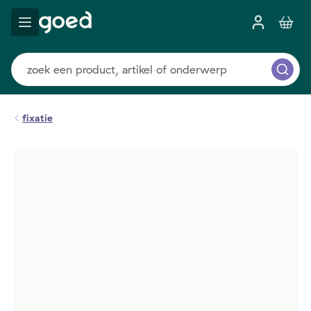
fixatie