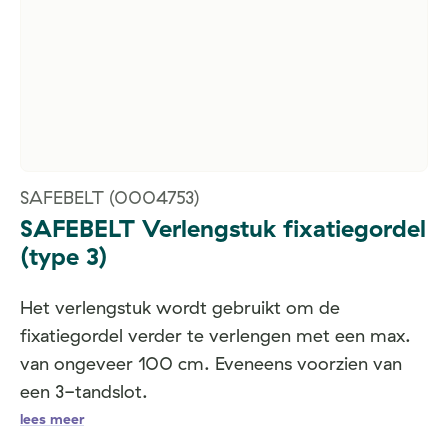
SAFEBELT
(0004753)
SAFEBELT Verlengstuk fixatiegordel
(type 3)
Het verlengstuk wordt gebruikt om de
fixatiegordel verder te verlengen met een max.
van ongeveer 100 cm. Eveneens voorzien van
een 3-tandslot.
lees meer