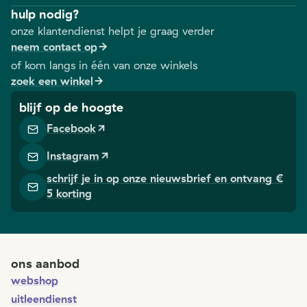
hulp nodig?
onze klantendienst helpt je graag verder
neem contact op
of kom langs in één van onze winkels
zoek een winkel
blijf op de hoogte
Facebook
Instagram
schrijf je in op onze nieuwsbrief en ontvang €
5 korting
ons aanbod
webshop
uitleendienst