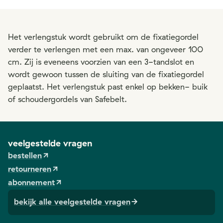
Het verlengstuk wordt gebruikt om de fixatiegordel
verder te verlengen met een max. van ongeveer 100
cm. Zij is eveneens voorzien van een 3-tandslot en
wordt gewoon tussen de sluiting van de fixatiegordel
geplaatst. Het verlengstuk past enkel op bekken- buik
of schoudergordels van Safebelt.
veelgestelde vragen
bestellen
retourneren
abonnement
bekijk alle veelgestelde vragen