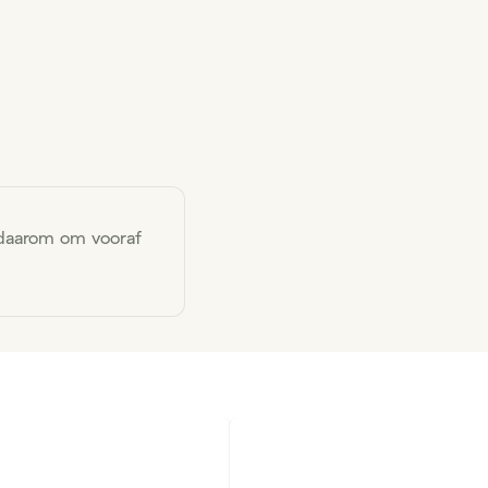
 daarom om vooraf