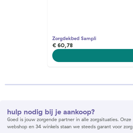
Zorgdekbed Sampli
€ 60,78
hulp nodig bij je aankoop?
Goed is jouw zorgende partner in alle zorgsituaties. On
webshop en 34 winkels staan we steeds garant voor zorg