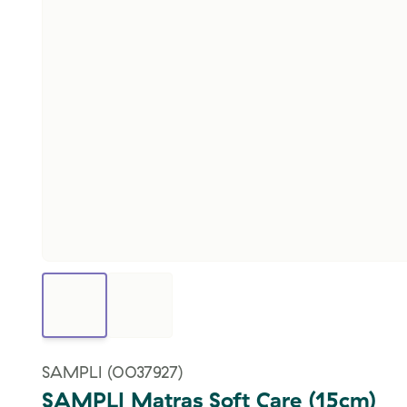
SAMPLI
(0037927)
SAMPLI Matras Soft Care (15cm)