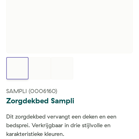
SAMPLI
(0006160)
Zorgdekbed Sampli
Dit zorgdekbed vervangt een deken en een
bedsprei. Verkrijgbaar in drie stijlvolle en
karakteristieke kleuren.