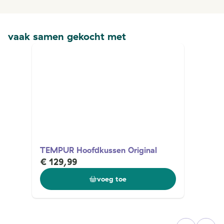
vaak samen gekocht met
TEMPUR Hoofdkussen Original
€ 129,99
voeg toe