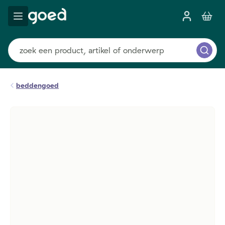
beddengoed