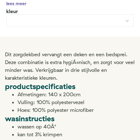
lees meer
kleur
Dit zorgdekbed vervangt een deken en een bedsprei.
Deze combinatie is extra hygiÃ«nisch, en zorgt voor veel
minder was. Verkrijgbaar in drie stijlvolle en
karakteristieke kleuren.
productspecificaties
Afmetingen: 140 x 200cm
Vulling: 100% polyestervezel
Hoes: 100% polyester microfiber
wasinstructies
wassen op 40Â°
kan tot 3% krimpen