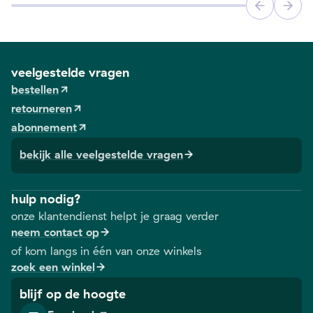
veelgestelde vragen
bestellen
retourneren
abonnement
bekijk alle veelgestelde vragen
hulp nodig?
onze klantendienst helpt je graag verder
neem contact op
of kom langs in één van onze winkels
zoek een winkel
blijf op de hoogte