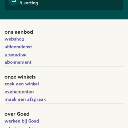
5 korting
ons aanbod
webshop
uitleendienst
promoties
abonnement
onze winkels
zoek een winkel
evenementen
maak een afspraak
over Goed
werken bij Goed