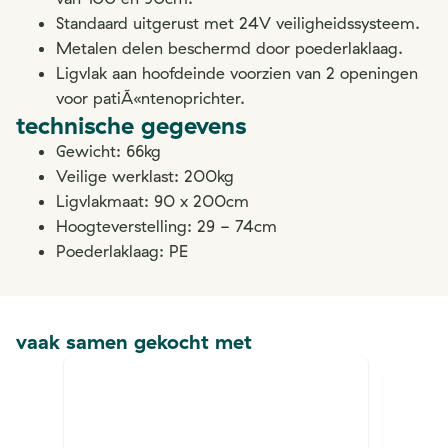
Standaard uitgerust met 24V veiligheidssysteem.
Metalen delen beschermd door poederlaklaag.
Ligvlak aan hoofdeinde voorzien van 2 openingen
voor patiÃ«ntenoprichter.
technische gegevens
Gewicht: 66kg
Veilige werklast: 200kg
Ligvlakmaat: 90 x 200cm
Hoogteverstelling: 29 - 74cm
Poederlaklaag: PE
vaak samen gekocht met