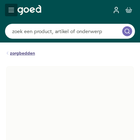
zorgbedden