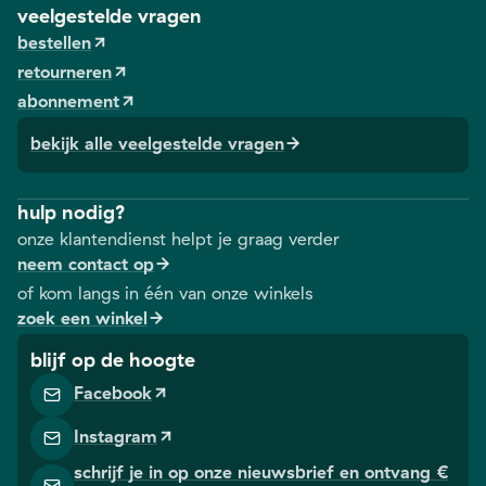
veelgestelde vragen
bestellen
retourneren
abonnement
bekijk alle veelgestelde vragen
hulp nodig?
onze klantendienst helpt je graag verder
neem contact op
of kom langs in één van onze winkels
zoek een winkel
blijf op de hoogte
Facebook
Instagram
schrijf je in op onze nieuwsbrief en ontvang €