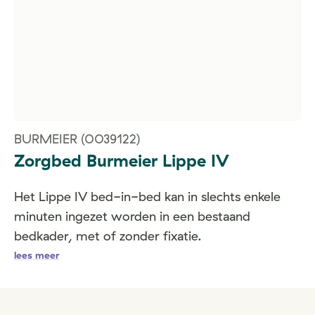
BURMEIER
(0039122)
Zorgbed Burmeier Lippe IV
Het Lippe IV bed-in-bed kan in slechts enkele
minuten ingezet worden in een bestaand
bedkader, met of zonder fixatie.
lees meer