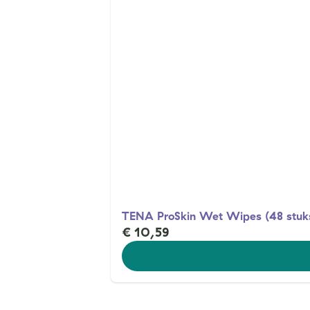
TENA ProSkin Wet Wipes (48 stuk
€ 10,59