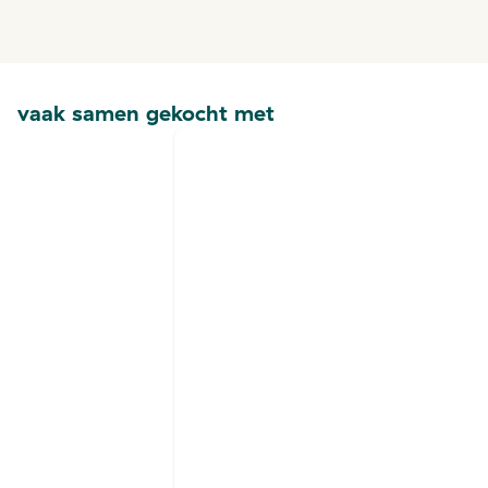
vaak samen gekocht met