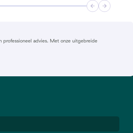
n professioneel advies. Met onze uitgebreide