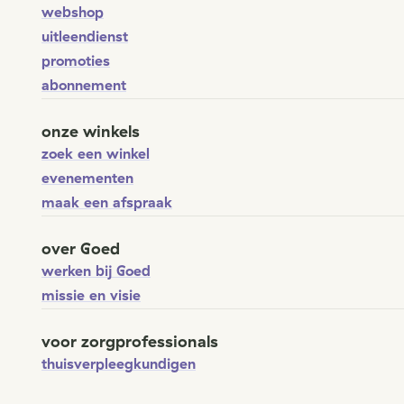
webshop
uitleendienst
promoties
abonnement
onze winkels
zoek een winkel
evenementen
maak een afspraak
over Goed
werken bij Goed
missie en visie
voor zorgprofessionals
thuisverpleegkundigen