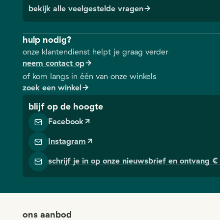
bekijk alle veelgestelde vragen
hulp nodig?
onze klantendienst helpt je graag verder
neem contact op
of kom langs in één van onze winkels
zoek een winkel
blijf op de hoogte
Facebook
Instagram
schrijf je in op onze nieuwsbrief en ontvang € 
ons aanbod