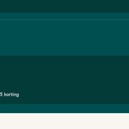
5 korting