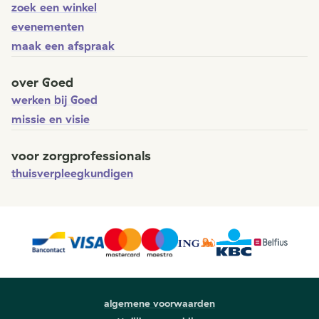
zoek een winkel
evenementen
maak een afspraak
over Goed
werken bij Goed
missie en visie
voor zorgprofessionals
thuisverpleegkundigen
algemene voorwaarden