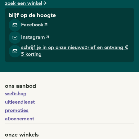
zoek een winkel
blijf op de hoogte
Facebook
Instagram
schrijf je in op onze nieuwsbrief en ontvang €
5 korting
ons aanbod
webshop
uitleendienst
promoties
abonnement
onze winkels