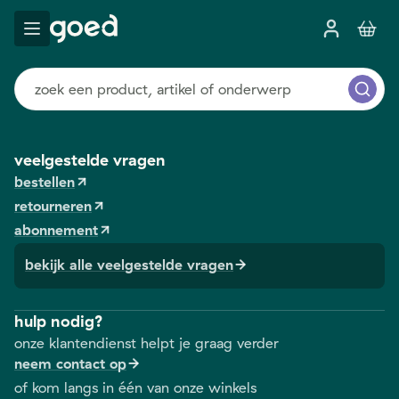
veelgestelde vragen
bestellen
retourneren
abonnement
bekijk alle veelgestelde vragen
hulp nodig?
onze klantendienst helpt je graag verder
neem contact op
of kom langs in één van onze winkels