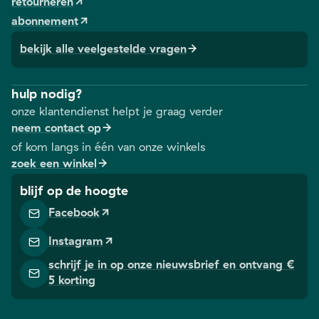
retourneren
abonnement
bekijk alle veelgestelde vragen
hulp nodig?
onze klantendienst helpt je graag verder
neem contact op
of kom langs in één van onze winkels
zoek een winkel
blijf op de hoogte
Facebook
Instagram
schrijf je in op onze nieuwsbrief en ontvang €
5 korting