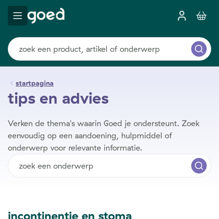
startpagina
tips en advies
Verken de thema's waarin Goed je ondersteunt. Zoek
eenvoudig op een aandoening, hulpmiddel of
onderwerp voor relevante informatie.
incontinentie en stoma