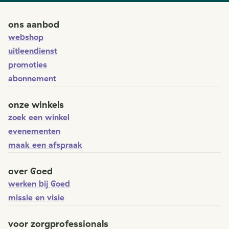
ons aanbod
webshop
uitleendienst
promoties
abonnement
onze winkels
zoek een winkel
evenementen
maak een afspraak
over Goed
werken bij Goed
missie en visie
voor zorgprofessionals