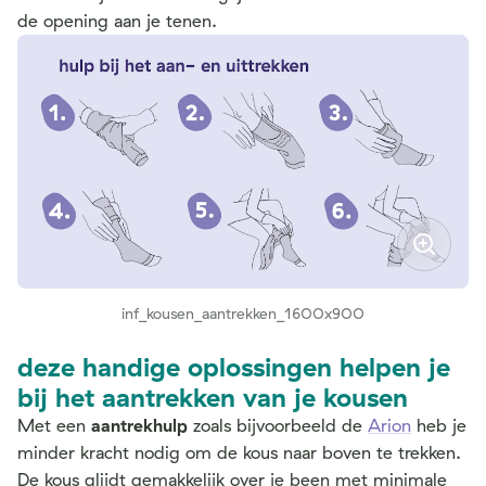
de opening aan je tenen.
inf_kousen_aantrekken_1600x900
deze handige oplossingen helpen je
bij het aantrekken van je kousen
Met een
aantrekhulp
zoals bijvoorbeeld de
Arion
heb je
minder kracht nodig om de kous naar boven te trekken.
De kous glijdt gemakkelijk over je been met minimale