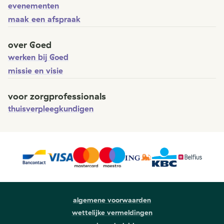
evenementen
maak een afspraak
over Goed
werken bij Goed
missie en visie
voor zorgprofessionals
thuisverpleegkundigen
algemene voorwaarden
wettelijke vermeldingen