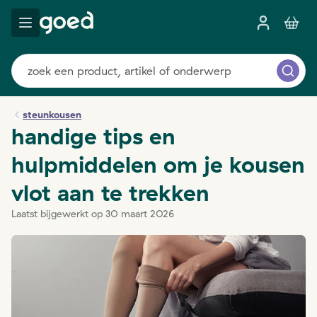
steunkousen
handige tips en
hulpmiddelen om je kousen
vlot aan te trekken
Laatst bijgewerkt op 30 maart 2026