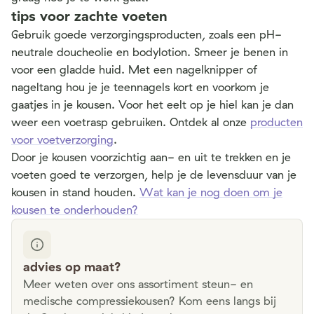
tips voor zachte voeten
Gebruik goede verzorgingsproducten, zoals een pH-
neutrale doucheolie en bodylotion. Smeer je benen in
voor een gladde huid. Met een nagelknipper of
nageltang hou je je teennagels kort en voorkom je
gaatjes in je kousen. Voor het eelt op je hiel kan je dan
weer een voetrasp gebruiken. Ontdek al onze
producten
voor voetverzorging
.
Door je kousen voorzichtig aan- en uit te trekken en je
voeten goed te verzorgen, help je de levensduur van je
kousen in stand houden.
Wat kan je nog doen om je
kousen te onderhouden?
advies op maat?
Meer weten over ons assortiment steun- en
medische compressiekousen? Kom eens langs bij