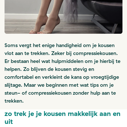
Soms vergt het enige handigheid om je kousen
vlot aan te trekken. Zeker bij compressiekousen.
Er bestaan heel wat hulpmiddelen om je hierbij te
helpen. Zo blijven de kousen stevig en
comfortabel en verkleint de kans op vroegtijdige
slijtage. Maar we beginnen met wat tips om je
steun- of compressiekousen zonder hulp aan te
trekken.
zo trek je je kousen makkelijk aan en
uit