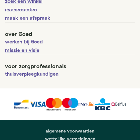
zoek een winkel
evenementen
maak een afspraak
over Goed
werken bij Goed
missie en visie
voor zorgprofessionals
thuisverpleegkundigen
algemene voorwaarden
wettelijke vermeldingen