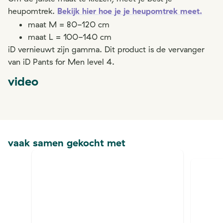
heupomtrek.
Bekijk hier hoe je je heupomtrek meet.
maat M = 80-120 cm
maat L = 100-140 cm
iD vernieuwt zijn gamma. Dit product is de vervanger
van iD Pants for Men level 4.
video
vaak samen gekocht met