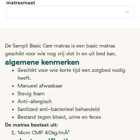
matrasmaat
De Sampli Basic Care matras is een basic matras
geschikt voor wie nog vrij vlot in en uit bed kan.
algemene kenmerken
Geschikt voor wie korte tijd een zorgbed nodig
heeft.
Manueel afwasbaar
Stevig foam
Anti-allergisch
Sanitized anti-bacterieel behandeld
Bestand tegen bloed, urine en feces
De matras bestaat uit:
14cm CMP 40kg/mÂ³