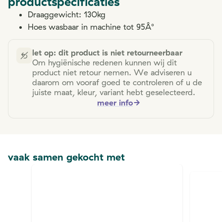
productspecificaties
Draaggewicht: 130kg
Hoes wasbaar in machine tot 95Â°
let op: dit product is niet retourneerbaar
Om hygiënische redenen kunnen wij dit
product niet retour nemen. We adviseren u
daarom om vooraf goed te controleren of u de
juiste maat, kleur, variant hebt geselecteerd.
meer info
vaak samen gekocht met