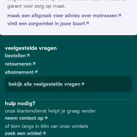
garant voor zorg op maat.
maak een afspraak voor advies over matrassen
vind een zorgwinkel in jouw buurt
veelgestelde vragen
bestellen
retourneren
abonnement
bekijk alle veelgestelde vragen
hulp nodig?
onze klantendienst helpt je graag verder
neem contact op
of kom langs in één van onze winkels
zoek een winkel