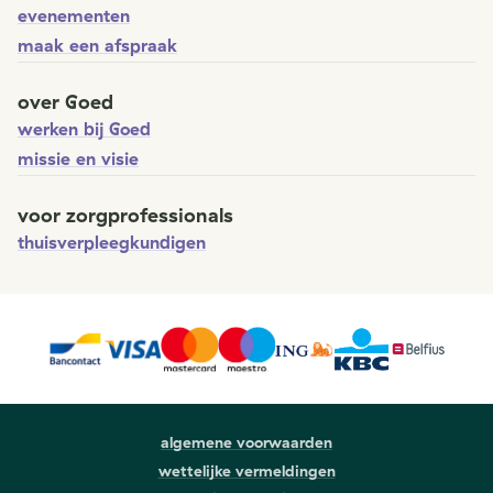
evenementen
maak een afspraak
over Goed
werken bij Goed
missie en visie
voor zorgprofessionals
thuisverpleegkundigen
algemene voorwaarden
wettelijke vermeldingen