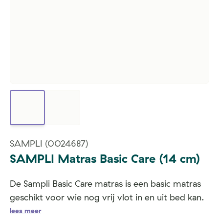
SAMPLI
(0024687)
SAMPLI Matras Basic Care (14 cm)
De Sampli Basic Care matras is een basic matras
geschikt voor wie nog vrij vlot in en uit bed kan.
lees meer