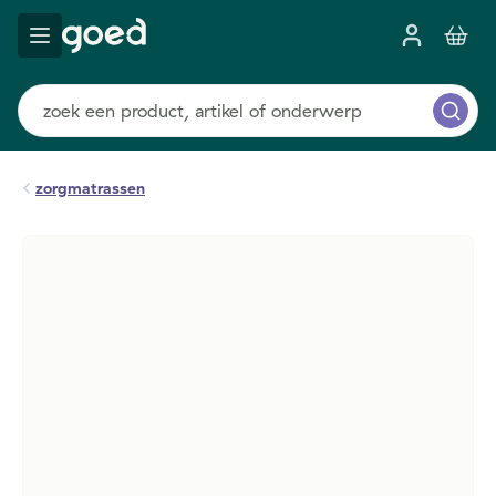
zorgmatrassen