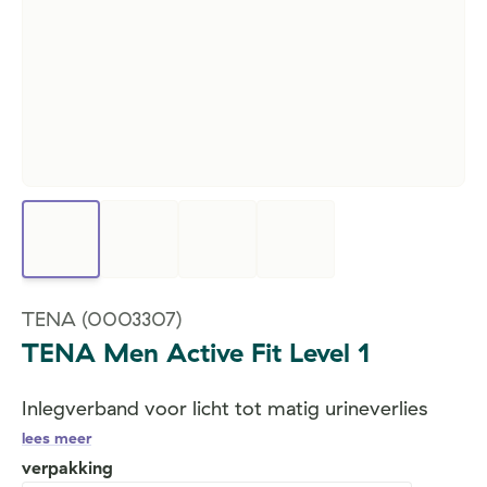
TENA
(0003307)
TENA Men Active Fit Level 1
Inlegverband voor licht tot matig urineverlies
lees meer
verpakking