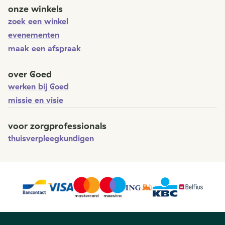
onze winkels
zoek een winkel
evenementen
maak een afspraak
over Goed
werken bij Goed
missie en visie
voor zorgprofessionals
thuisverpleegkundigen