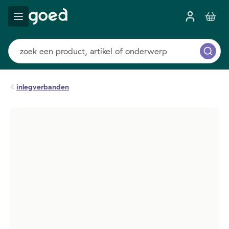
inlegverbanden