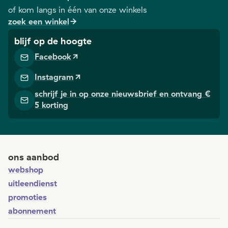
of kom langs in één van onze winkels
zoek een winkel
blijf op de hoogte
Facebook
Instagram
schrijf je in op onze nieuwsbrief en ontvang €
5 korting
ons aanbod
webshop
uitleendienst
promoties
abonnement