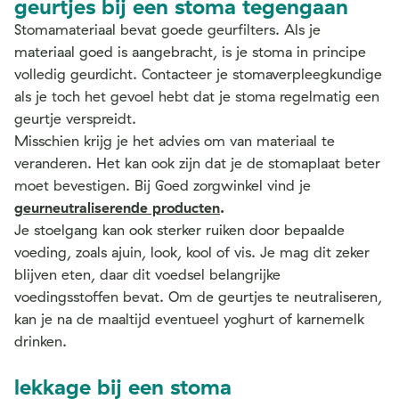
geurtjes bij een stoma tegengaan
Stomamateriaal bevat goede geurfilters. Als je
materiaal goed is aangebracht, is je stoma in principe
volledig geurdicht. Contacteer je stomaverpleegkundige
als je toch het gevoel hebt dat je stoma regelmatig een
geurtje verspreidt.
Misschien krijg je het advies om van materiaal te
veranderen. Het kan ook zijn dat je de stomaplaat beter
moet bevestigen. Bij Goed zorgwinkel vind je
geurneutraliserende producten
.
Je stoelgang kan ook sterker ruiken door bepaalde
voeding, zoals ajuin, look, kool of vis. Je mag dit zeker
blijven eten, daar dit voedsel belangrijke
voedingsstoffen bevat. Om de geurtjes te neutraliseren,
kan je na de maaltijd eventueel yoghurt of karnemelk
drinken.
lekkage bij een stoma