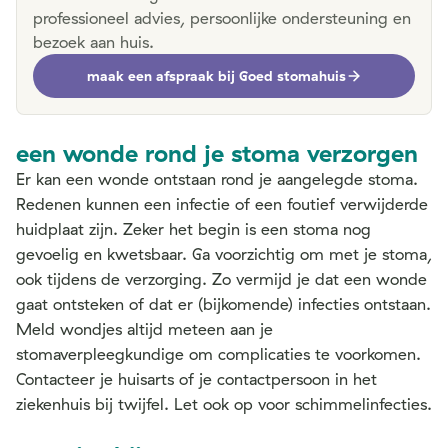
professioneel advies, persoonlijke ondersteuning en
bezoek aan huis.
maak een afspraak bij Goed stomahuis
een wonde rond je stoma verzorgen
Er kan een wonde ontstaan rond je aangelegde stoma.
Redenen kunnen een infectie of een foutief verwijderde
huidplaat zijn. Zeker het begin is een stoma nog
gevoelig en kwetsbaar. Ga voorzichtig om met je stoma,
ook tijdens de verzorging. Zo vermijd je dat een wonde
gaat ontsteken of dat er (bijkomende) infecties ontstaan.
Meld wondjes altijd meteen aan je
stomaverpleegkundige om complicaties te voorkomen.
Contacteer je huisarts of je contactpersoon in het
ziekenhuis bij twijfel. Let ook op voor schimmelinfecties.