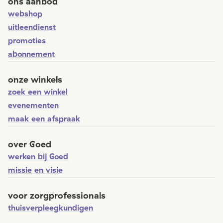
ons aanbod
webshop
uitleendienst
promoties
abonnement
onze winkels
zoek een winkel
evenementen
maak een afspraak
over Goed
werken bij Goed
missie en visie
voor zorgprofessionals
thuisverpleegkundigen