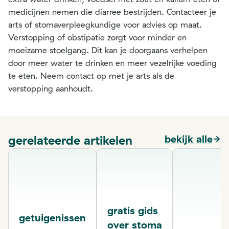
medicijnen nemen die diarree bestrijden. Contacteer je
arts of stomaverpleegkundige voor advies op maat.
Verstopping of obstipatie zorgt voor minder en
moeizame stoelgang. Dit kan je doorgaans verhelpen
door meer water te drinken en meer vezelrijke voeding
te eten. Neem contact op met je arts als de
verstopping aanhoudt.
gerelateerde artikelen
bekijk alle
gratis gids
getuigenissen
over stoma