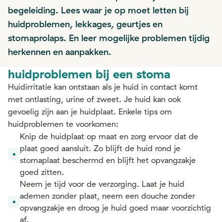
begeleiding. Lees waar je op moet letten bij
huidproblemen, lekkages, geurtjes en
stomaprolaps. En leer mogelijke problemen tijdig
herkennen en aanpakken.
huidproblemen bij een stoma
Huidirritatie kan ontstaan als je huid in contact komt
met ontlasting, urine of zweet. Je huid kan ook
gevoelig zijn aan je huidplaat. Enkele tips om
huidproblemen te voorkomen:
Knip de huidplaat op maat en zorg ervoor dat de
plaat goed aansluit. Zo blijft de huid rond je
stomaplaat beschermd en blijft het opvangzakje
goed zitten.
Neem je tijd voor de verzorging. Laat je huid
ademen zonder plaat, neem een douche zonder
opvangzakje en droog je huid goed maar voorzichtig
af.