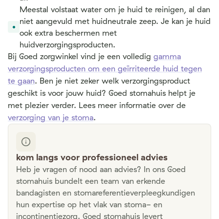
Meestal volstaat water om je huid te reinigen, al dan
niet aangevuld met huidneutrale zeep. Je kan je huid
ook extra beschermen met
huidverzorgingsproducten.
Bij Goed zorgwinkel vind je een volledig
gamma
verzorgingsproducten om een geïrriteerde huid tegen
te gaan
. Ben je niet zeker welk verzorgingsproduct
geschikt is voor jouw huid? Goed stomahuis helpt je
met plezier verder. Lees meer informatie over de
verzorging van je stoma
.
kom langs voor professioneel advies
Heb je vragen of nood aan advies? In ons Goed
stomahuis bundelt een team van erkende
bandagisten en stomareferentieverpleegkundigen
hun expertise op het vlak van stoma- en
incontinentiezorg. Goed stomahuis levert