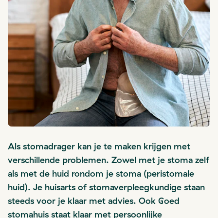
Als stomadrager kan je te maken krijgen met
verschillende problemen. Zowel met je stoma zelf
als met de huid rondom je stoma (peristomale
huid). Je huisarts of stomaverpleegkundige staan
steeds voor je klaar met advies. Ook Goed
stomahuis staat klaar met persoonlijke