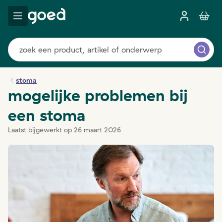
stoma
mogelijke problemen bij
een stoma
Laatst bijgewerkt op 26 maart 2026