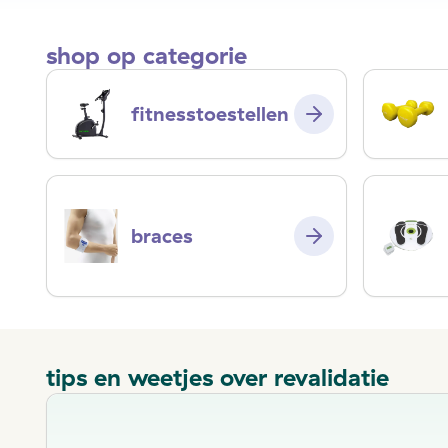
shop op categorie
fitnesstoestellen
braces
tips en weetjes over revalidatie