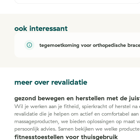
ook interessant
tegemoetkoming voor orthopedische brac
meer over revalidatie
gezond bewegen en herstellen met de juis
Wil je werken aan je fitheid, spierkracht of herstel n
revalidatie die je helpen om actief en comfortabel aan
massageproducten, we bieden oplossingen op maat v
persoonlijk advies. Samen bekijken we welke producte
fitnesstoestellen voor thuisgebruik