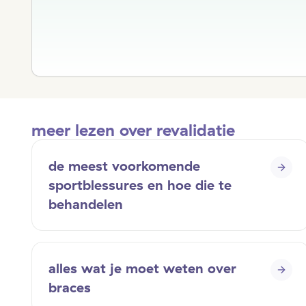
meer lezen over revalidatie
de meest voorkomende
sportblessures en hoe die te
behandelen
alles wat je moet weten over
braces