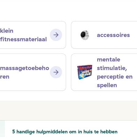
klein
accessoires
fitnessmateriaal
mentale
massagetoebeho
stimulatie,
ren
perceptie en
spellen
5 handige hulpmiddelen om in huis te hebben