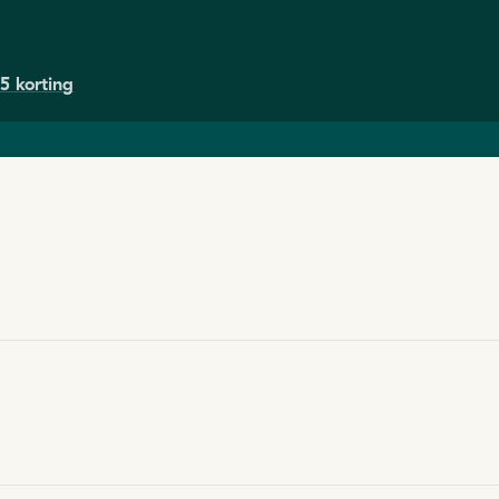
5 korting