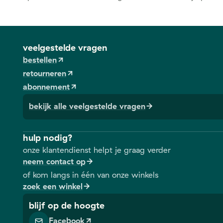
veelgestelde vragen
bestellen
retourneren
abonnement
bekijk alle veelgestelde vragen
hulp nodig?
onze klantendienst helpt je graag verder
neem contact op
of kom langs in één van onze winkels
zoek een winkel
blijf op de hoogte
Facebook