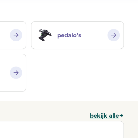
pedalo's
bekijk alle