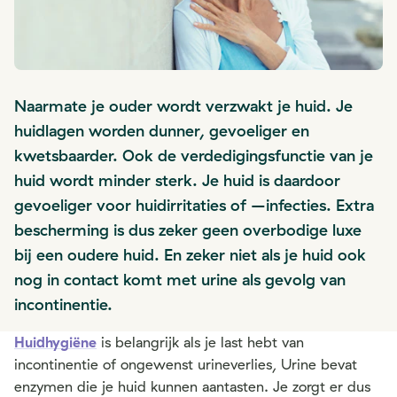
Naarmate je ouder wordt verzwakt je huid. Je
huidlagen worden dunner, gevoeliger en
kwetsbaarder. Ook de verdedigingsfunctie van je
huid wordt minder sterk. Je huid is daardoor
gevoeliger voor huidirritaties of –infecties. Extra
bescherming is dus zeker geen overbodige luxe
bij een oudere huid. En zeker niet als je huid ook
nog in contact komt met urine als gevolg van
incontinentie.
Huidhygiëne
is belangrijk als je last hebt van
incontinentie of ongewenst urineverlies, Urine bevat
enzymen die je huid kunnen aantasten. Je zorgt er dus