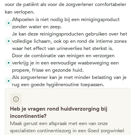
voor de patiënt als voor de zorgverlener comfortabeler
kan verlopen.
Afspoelen is niet nodig bij een reinigingsproduct
zonder water en zeep.
Je kan deze reinigingsproducten gebruiken over het
volledige lichaam, ook op en rond de intieme zones
waar het effect van urineverlies het sterkst is.
Door de combinatie van reinigen en verzorgen
verkrijg je in een eenvoudige wasbeweging een
propere, frisse en gezonde huid.
Als zorgverlener kan je met minder belasting van je
rug een goede hygiëneroutine toepassen.
Heb je vragen rond huidverzorging bij
incontinentie?
Maak gerust een afspraak met een van onze
specialisten continentiezorg in een Goed zorgwinkel