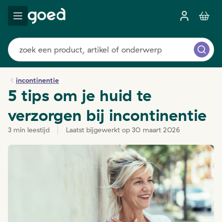
incontinentie
5 tips om je huid te
verzorgen bij incontinentie
3 min leestijd
Laatst bijgewerkt op 30 maart 2026