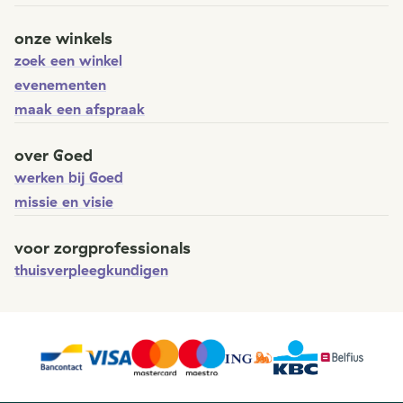
onze winkels
zoek een winkel
evenementen
maak een afspraak
over Goed
werken bij Goed
missie en visie
voor zorgprofessionals
thuisverpleegkundigen