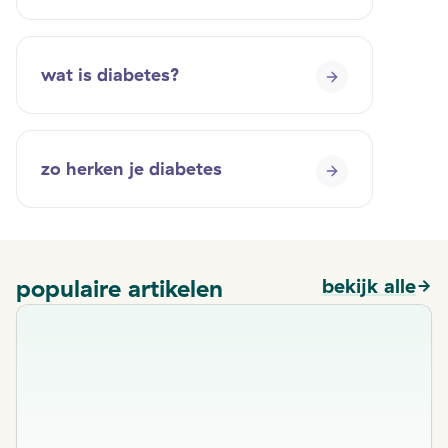
wat is diabetes?
zo herken je diabetes
populaire artikelen
bekijk alle