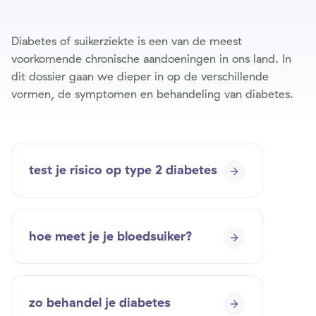
Diabetes of suikerziekte is een van de meest
voorkomende chronische aandoeningen in ons land. In
dit dossier gaan we dieper in op de verschillende
vormen, de symptomen en behandeling van diabetes.
meer
lezen
test je risico op type 2 diabetes
over
diabetes
hoe meet je je bloedsuiker?
zo behandel je diabetes