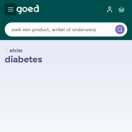
advies
diabetes