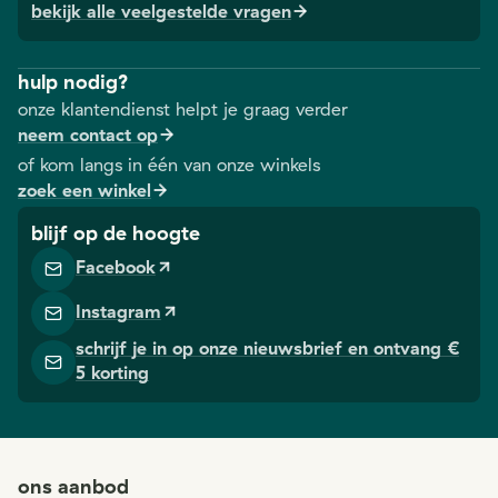
bekijk alle veelgestelde vragen
hulp nodig?
onze klantendienst helpt je graag verder
neem contact op
of kom langs in één van onze winkels
zoek een winkel
blijf op de hoogte
Facebook
Instagram
schrijf je in op onze nieuwsbrief en ontvang €
5 korting
ons aanbod