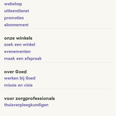
webshop
uitleendienst
promoties
abonnement
onze winkels
zoek een winkel
evenementen
maak een afspraak
over Goed
werken bij Goed
missie en visie
voor zorgprofessionals
thuisverpleegkundigen