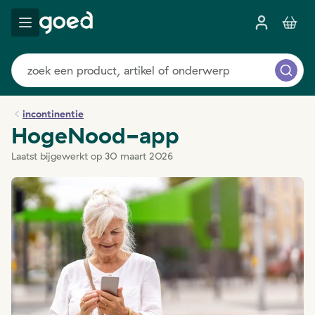
incontinentie
HogeNood-app
Laatst bijgewerkt op 30 maart 2026