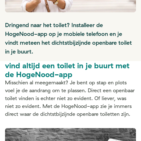
Dringend naar het toilet? Installeer de
HogeNood-app op je mobiele telefoon en je
vindt meteen het dichtstbijzijnde openbare toilet
in je buurt.
vind altijd een toilet in je buurt met
de HogeNood-app
Misschien al meegemaakt? Je bent op stap en plots
voel je de aandrang om te plassen. Direct een openbaar
toilet vinden is echter niet zo evident. Of liever, was
niet zo evident. Met de HogeNood-app zie je immers
direct waar de dichtstbijzijnde openbare toiletten zijn.