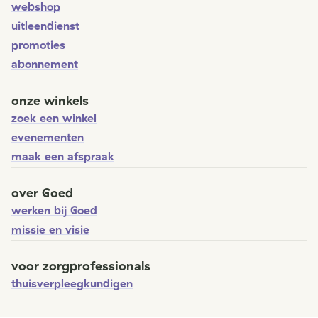
webshop
uitleendienst
promoties
abonnement
onze winkels
zoek een winkel
evenementen
maak een afspraak
over Goed
werken bij Goed
missie en visie
voor zorgprofessionals
thuisverpleegkundigen